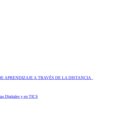
 APRENDIZAJE A TRAVÉS DE LA DISTANCIA
as Digitales y en TICS