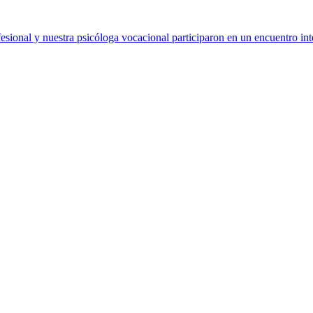
sional y nuestra psicóloga vocacional participaron en un encuentro int