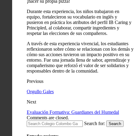
¡hacer su propia pizza!
Durante esta experiencia, los niños trabajaron en
equipo, fortalecieron su vocabulario en inglés y
pusieron en práctica los atributos del perfil IB Caring y
Principled, al colaborar, compartir ingredientes y
respetar las elecciones de sus compañeros.
A través de esta experiencia vivencial, los estudiantes
reflexionaron sobre cómo se relacionan con los demás y
cómo sus acciones tuvieron un impacto positivo en su
entorno. Fue una jornada llena de sabor, aprendizaje y
compañerismo que reforzó el valor de ser solidarios y
responsables dentro de la comunidad.
Previous
Orgullo Gales
Next
Evaluación Formativa: Guardianes del Humedal
Comments are closed.
Search for:
Search
Entradas recientes