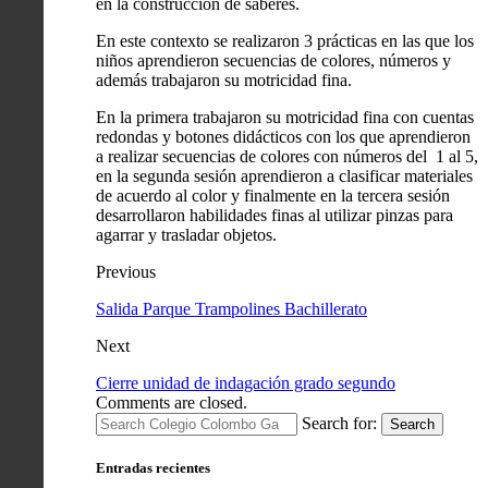
en la construcción de saberes.
En este contexto se realizaron 3 prácticas en las que los
niños aprendieron secuencias de colores, números y
además trabajaron su motricidad fina.
En la primera trabajaron su motricidad fina con cuentas
redondas y botones didácticos con los que aprendieron
a realizar secuencias de colores con números del 1 al 5,
en la segunda sesión aprendieron a clasificar materiales
de acuerdo al color y finalmente en la tercera sesión
desarrollaron habilidades finas al utilizar pinzas para
agarrar y trasladar objetos.
Previous
Salida Parque Trampolines Bachillerato
Next
Cierre unidad de indagación grado segundo
Comments are closed.
Search for:
Search
Entradas recientes