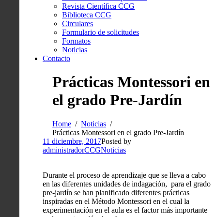
Revista Científica CCG
Biblioteca CCG
Circulares
Formulario de solicitudes
Formatos
Noticias
Contacto
Prácticas Montessori en
el grado Pre-Jardín
Home
Noticias
Prácticas Montessori en el grado Pre-Jardín
11 diciembre, 2017
Posted by
administradorCCG
Noticias
Durante el proceso de aprendizaje que se lleva a cabo
en las diferentes unidades de indagación, para el grado
pre-jardín se han planificado diferentes prácticas
inspiradas en el Método Montessori en el cual la
experimentación en el aula es el factor más importante