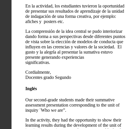
En la actividad, los estudiantes tuvieron la oportunidad
de presentar sus resultados de aprendizaje de la unidad
de indagación de una forma creativa, por ejemplo:
afiches y posters etc.
La comprensión de la idea central se pudo interiorizar
dando forma a sus perspectivas desde diferentes puntos
de vista sobre la elección de modelos de conducta que
influyen en las creencias y valores de la sociedad. El
gusto y la alegría al presentar la sumativa estuvo
presente generando experiencias
significativas.
Cordialmente,
Docentes grado Segundo
Inglés
Our second-grade students made their summative
assessment presentation corresponding to the unit of
inquiry ¨Who we are”.
In the activity, they had the opportunity to show their
learning results during the development of the unit of