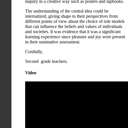
inquiry in a creative way such as posters and lapbooks.
The understanding of the central idea could be
internalized, giving shape to their perspectives from
different points of view about the choice of role models
that can influence the beliefs and values of individuals
and societies. It was evidence that it was a significant
learning experience since pleasure and joy were present
in their summative assessment.
Cordially,
Second grade teachers.
Video