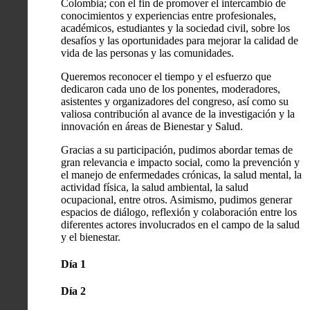
Colombia; con el fin de promover el intercambio de
conocimientos y experiencias entre profesionales,
académicos, estudiantes y la sociedad civil, sobre los
desafíos y las oportunidades para mejorar la calidad de
vida de las personas y las comunidades.
Queremos reconocer el tiempo y el esfuerzo que
dedicaron cada uno de los ponentes, moderadores,
asistentes y organizadores del congreso, así como su
valiosa contribución al avance de la investigación y la
innovación en áreas de Bienestar y Salud.
Gracias a su participación, pudimos abordar temas de
gran relevancia e impacto social, como la prevención y
el manejo de enfermedades crónicas, la salud mental, la
actividad física, la salud ambiental, la salud
ocupacional, entre otros. Asimismo, pudimos generar
espacios de diálogo, reflexión y colaboración entre los
diferentes actores involucrados en el campo de la salud
y el bienestar.
Día 1
Día 2