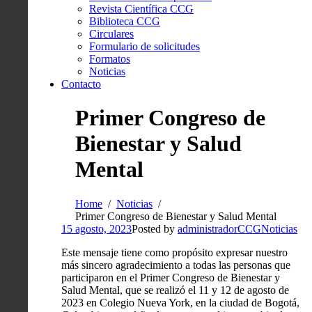
Revista Científica CCG
Biblioteca CCG
Circulares
Formulario de solicitudes
Formatos
Noticias
Contacto
Primer Congreso de
Bienestar y Salud
Mental
Home
Noticias
Primer Congreso de Bienestar y Salud Mental
15 agosto, 2023
Posted by
administradorCCG
Noticias
Este mensaje tiene como propósito expresar nuestro
más sincero agradecimiento a todas las personas que
participaron en el Primer Congreso de Bienestar y
Salud Mental, que se realizó el 11 y 12 de agosto de
2023 en Colegio Nueva York, en la ciudad de Bogotá,