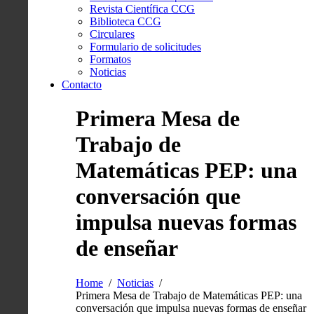
Revista Científica CCG
Biblioteca CCG
Circulares
Formulario de solicitudes
Formatos
Noticias
Contacto
Primera Mesa de
Trabajo de
Matemáticas PEP: una
conversación que
impulsa nuevas formas
de enseñar
Home
Noticias
Primera Mesa de Trabajo de Matemáticas PEP: una
conversación que impulsa nuevas formas de enseñar