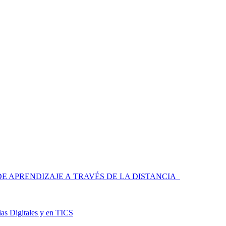
 APRENDIZAJE A TRAVÉS DE LA DISTANCIA
as Digitales y en TICS