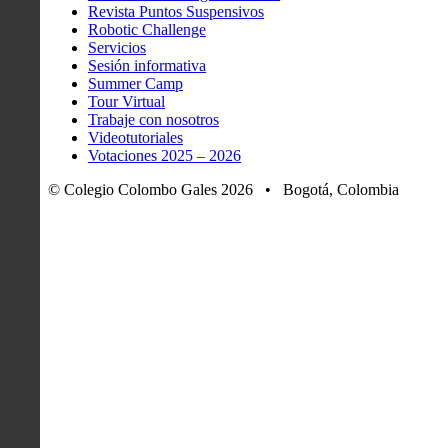
Revista Puntos Suspensivos
Robotic Challenge
Servicios
Sesión informativa
Summer Camp
Tour Virtual
Trabaje con nosotros
Videotutoriales
Votaciones 2025 – 2026
© Colegio Colombo Gales 2026 • Bogotá, Colombia