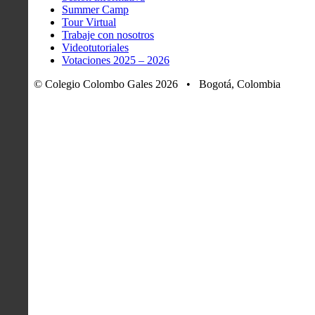
Summer Camp
Tour Virtual
Trabaje con nosotros
Videotutoriales
Votaciones 2025 – 2026
© Colegio Colombo Gales 2026 • Bogotá, Colombia