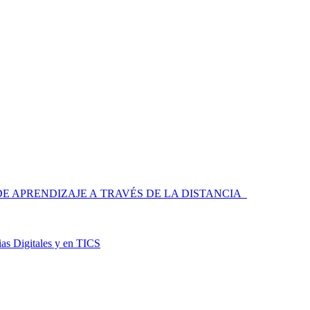
 APRENDIZAJE A TRAVÉS DE LA DISTANCIA
as Digitales y en TICS