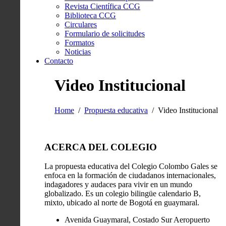
Revista Científica CCG
Biblioteca CCG
Circulares
Formulario de solicitudes
Formatos
Noticias
Contacto
Video Institucional
Home
Propuesta educativa
Video Institucional
ACERCA DEL COLEGIO
La propuesta educativa del Colegio Colombo Gales se
enfoca en la formación de ciudadanos internacionales,
indagadores y audaces para vivir en un mundo
globalizado. Es un colegio bilingüe calendario B,
mixto, ubicado al norte de Bogotá en guaymaral.
Avenida Guaymaral, Costado Sur Aeropuerto