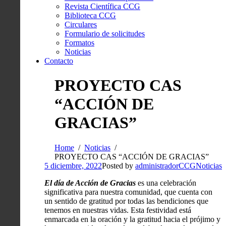
Revista Científica CCG
Biblioteca CCG
Circulares
Formulario de solicitudes
Formatos
Noticias
Contacto
PROYECTO CAS
“ACCIÓN DE
GRACIAS”
Home
Noticias
PROYECTO CAS “ACCIÓN DE GRACIAS”
5 diciembre, 2022
Posted by
administradorCCG
Noticias
El día de Acción de Gracias
es una celebración
significativa para nuestra comunidad, que cuenta con
un sentido de gratitud por todas las bendiciones que
tenemos en nuestras vidas. Esta festividad está
enmarcada en la oración y la gratitud hacia el prójimo y