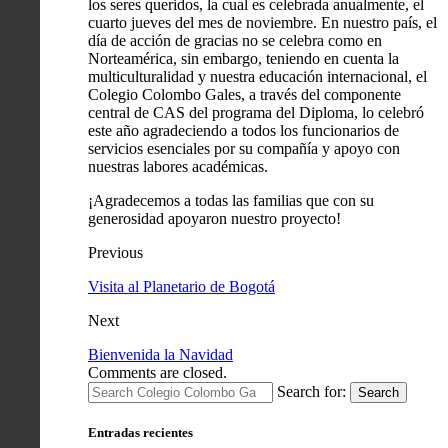
los seres queridos, la cual es celebrada anualmente, el
cuarto jueves del mes de noviembre. En nuestro país, el
día de acción de gracias no se celebra como en
Norteamérica, sin embargo, teniendo en cuenta la
multiculturalidad y nuestra educación internacional, el
Colegio Colombo Gales, a través del componente
central de CAS del programa del Diploma, lo celebró
este año agradeciendo a todos los funcionarios de
servicios esenciales por su compañía y apoyo con
nuestras labores académicas.
¡Agradecemos a todas las familias que con su
generosidad apoyaron nuestro proyecto!
Previous
Visita al Planetario de Bogotá
Next
Bienvenida la Navidad
Comments are closed.
Search for:
Search
Entradas recientes