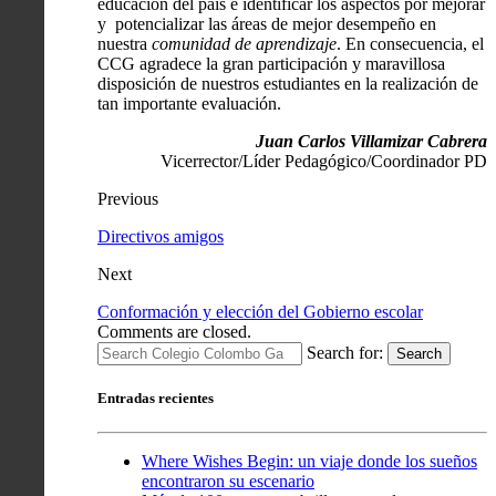
educación del país e identificar los aspectos por mejorar
y potencializar las áreas de mejor desempeño en
nuestra
comunidad de aprendizaje
. En consecuencia, el
CCG agradece la gran participación y maravillosa
disposición de nuestros estudiantes en la realización de
tan importante evaluación.
Juan Carlos Villamizar Cabrera
Vicerrector/Líder Pedagógico/Coordinador PD
Previous
Directivos amigos
Next
Conformación y elección del Gobierno escolar
Comments are closed.
Search for:
Search
Entradas recientes
Where Wishes Begin: un viaje donde los sueños
encontraron su escenario