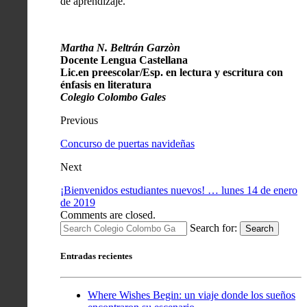
de aprendizaje.
Martha N. Beltrán Garzòn
Docente Lengua Castellana
Lic.en preescolar/Esp. en lectura y escritura con
énfasis en literatura
Colegio Colombo Gales
Previous
Concurso de puertas navideñas
Next
¡Bienvenidos estudiantes nuevos! … lunes 14 de enero
de 2019
Comments are closed.
Search for:
Search
Entradas recientes
Where Wishes Begin: un viaje donde los sueños