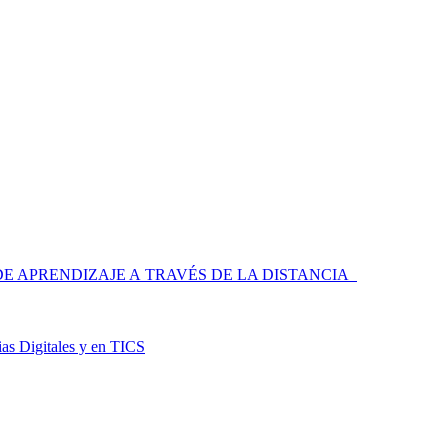
 APRENDIZAJE A TRAVÉS DE LA DISTANCIA
as Digitales y en TICS