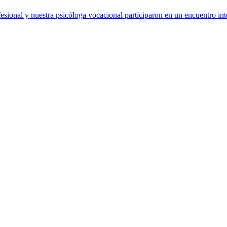
sional y nuestra psicóloga vocacional participaron en un encuentro int