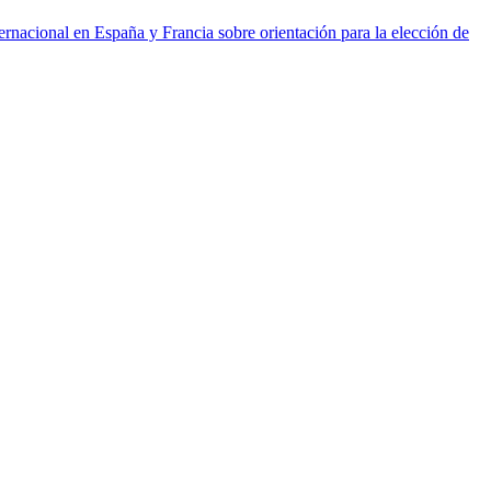
ernacional en España y Francia sobre orientación para la elección de