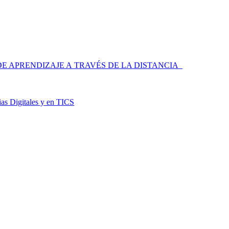
 APRENDIZAJE A TRAVÉS DE LA DISTANCIA
as Digitales y en TICS