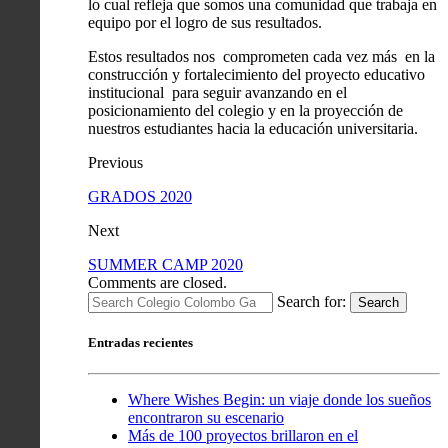
lo cual refleja que somos una comunidad que trabaja en
equipo por el logro de sus resultados.
Estos resultados nos comprometen cada vez más en la
construcción y fortalecimiento del proyecto educativo
institucional para seguir avanzando en el
posicionamiento del colegio y en la proyección de
nuestros estudiantes hacia la educación universitaria.
Previous
GRADOS 2020
Next
SUMMER CAMP 2020
Comments are closed.
Search for:
Search
Entradas recientes
Where Wishes Begin: un viaje donde los sueños
encontraron su escenario
Más de 100 proyectos brillaron en el