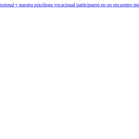
sional y nuestra psicóloga vocacional participaron en un encuentro int