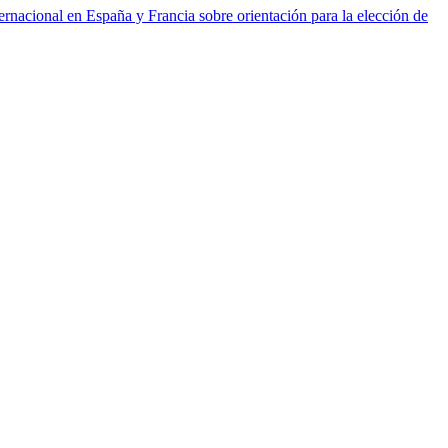
ernacional en España y Francia sobre orientación para la elección de