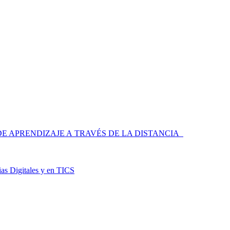
 APRENDIZAJE A TRAVÉS DE LA DISTANCIA
as Digitales y en TICS