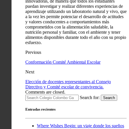
innovadoras, de manera que todos los estudiantes
puedan investigar y realizar diferentes experiencias de
aprendizaje utilizando un laboratorio natural y vivo, que
a la vez les permite potenciar el desarrollo de actitudes
y valores conducentes a comportamientos más
comprometidos con la alimentación saludable, la
nutrición personal y familiar, con el ambiente y tener
alimentos disponibles durante todo el año con su propio
esfuerzo.
Previous
Conformación Comité Ambiental Escolar
Next
Elección de docentes representantes al Consejo
Directivo y Comité escolar de convivencia.
Comments are closed.
Search for:
Search
Entradas recientes
Where Wishes Begin: un viaje donde los sueños