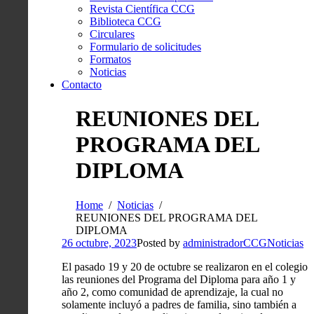
Revista Científica CCG
Biblioteca CCG
Circulares
Formulario de solicitudes
Formatos
Noticias
Contacto
REUNIONES DEL
PROGRAMA DEL
DIPLOMA
Home
Noticias
REUNIONES DEL PROGRAMA DEL
DIPLOMA
26 octubre, 2023
Posted by
administradorCCG
Noticias
El pasado 19 y 20 de octubre se realizaron en el colegio
las reuniones del Programa del Diploma para año 1 y
año 2, como comunidad de aprendizaje, la cual no
solamente incluyó a padres de familia, sino también a