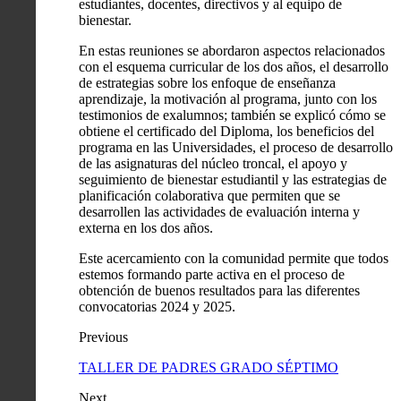
estudiantes, docentes, directivos y al equipo de
bienestar.
En estas reuniones se abordaron aspectos relacionados
con el esquema curricular de los dos años, el desarrollo
de estrategias sobre los enfoque de enseñanza
aprendizaje, la motivación al programa, junto con los
testimonios de exalumnos; también se explicó cómo se
obtiene el certificado del Diploma, los beneficios del
programa en las Universidades, el proceso de desarrollo
de las asignaturas del núcleo troncal, el apoyo y
seguimiento de bienestar estudiantil y las estrategias de
planificación colaborativa que permiten que se
desarrollen las actividades de evaluación interna y
externa en los dos años.
Este acercamiento con la comunidad permite que todos
estemos formando parte activa en el proceso de
obtención de buenos resultados para las diferentes
convocatorias 2024 y 2025.
Previous
TALLER DE PADRES GRADO SÉPTIMO
Next