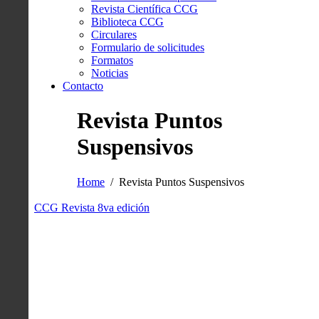
Revista Científica CCG
Biblioteca CCG
Circulares
Formulario de solicitudes
Formatos
Noticias
Contacto
Revista Puntos
Suspensivos
Home
Revista Puntos Suspensivos
CCG Revista 8va edición