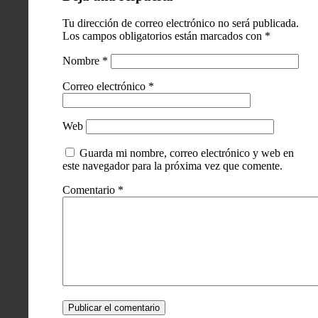
Tu dirección de correo electrónico no será publicada.
Los campos obligatorios están marcados con
*
Nombre
*
Correo electrónico
*
Web
Guarda mi nombre, correo electrónico y web en
este navegador para la próxima vez que comente.
Comentario
*