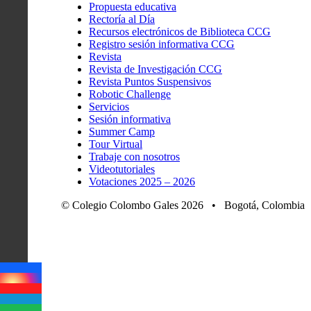
Propuesta educativa
Rectoría al Día
Recursos electrónicos de Biblioteca CCG
Registro sesión informativa CCG
Revista
Revista de Investigación CCG
Revista Puntos Suspensivos
Robotic Challenge
Servicios
Sesión informativa
Summer Camp
Tour Virtual
Trabaje con nosotros
Videotutoriales
Votaciones 2025 – 2026
© Colegio Colombo Gales 2026 • Bogotá, Colombia