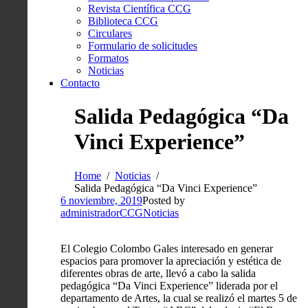
Revista Científica CCG
Biblioteca CCG
Circulares
Formulario de solicitudes
Formatos
Noticias
Contacto
Salida Pedagógica “Da
Vinci Experience”
Home
Noticias
Salida Pedagógica “Da Vinci Experience”
6 noviembre, 2019
Posted by
administradorCCG
Noticias
El Colegio Colombo Gales interesado en generar
espacios para promover la apreciación y estética de
diferentes obras de arte, llevó a cabo la salida
pedagógica “Da Vinci Experience” liderada por el
departamento de Artes, la cual se realizó el martes 5 de