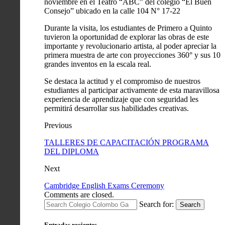
noviembre en el Teatro “ABC” del colegio “El Buen
Consejo” ubicado en la calle 104 N° 17-22
Durante la visita, los estudiantes de Primero a Quinto
tuvieron la oportunidad de explorar las obras de este
importante y revolucionario artista, al poder apreciar la
primera muestra de arte con proyecciones 360° y sus 10
grandes inventos en la escala real.
Se destaca la actitud y el compromiso de nuestros
estudiantes al participar activamente de esta maravillosa
experiencia de aprendizaje que con seguridad les
permitirá desarrollar sus habilidades creativas.
Previous
TALLERES DE CAPACITACIÓN PROGRAMA
DEL DIPLOMA
Next
Cambridge English Exams Ceremony
Comments are closed.
Search for:
Search
Entradas recientes