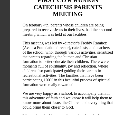
FIRST COMMUNION
CATECHESIS PARENTS
MEETING
On february 4th, parents whose children are being
prepared to receive Jesus in their lives, had their second
meeting which was held at our facilities.
This meeting was led by -director’s Freddy Ramirez
(Avansa Foundation director), catechists, and teachers
of the school; who, through various activities, sensitized
the parents regarding the human and Christian
formation to better educate their children. There were
moments full of spirituality, joy and reflection, where
children also participated guiding their parents in
recreational activities. The families that have been
participating 100% in this beautiful process of spiritual
formation were really rewarded.
We are very happy as a school, to accompany them in
this adventure of faith and we know it will help them to
know more about Jesus, the Church and everything that
could bring them closer to God.