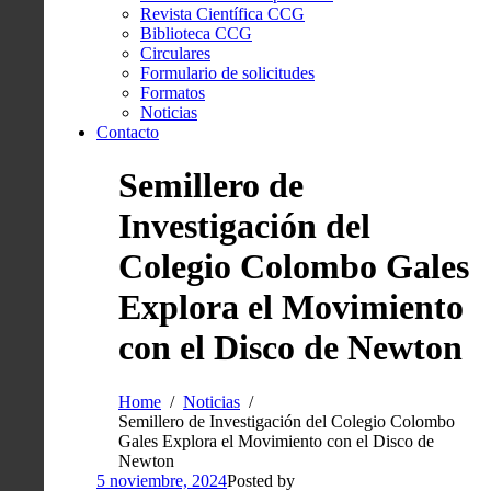
Revista Científica CCG
Biblioteca CCG
Circulares
Formulario de solicitudes
Formatos
Noticias
Contacto
Semillero de
Investigación del
Colegio Colombo Gales
Explora el Movimiento
con el Disco de Newton
Home
Noticias
Semillero de Investigación del Colegio Colombo
Gales Explora el Movimiento con el Disco de
Newton
5 noviembre, 2024
Posted by