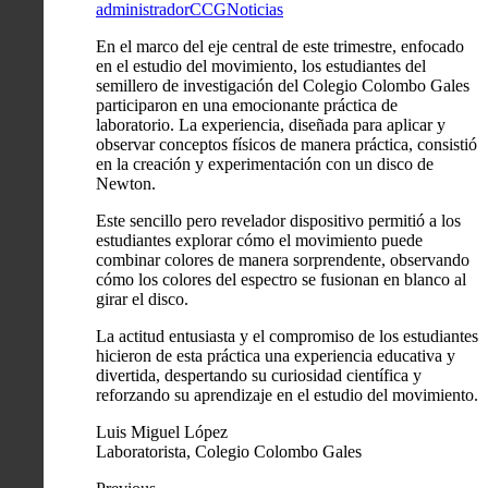
administradorCCG
Noticias
En el marco del eje central de este trimestre, enfocado
en el estudio del movimiento, los estudiantes del
semillero de investigación del Colegio Colombo Gales
participaron en una emocionante práctica de
laboratorio. La experiencia, diseñada para aplicar y
observar conceptos físicos de manera práctica, consistió
en la creación y experimentación con un disco de
Newton.
Este sencillo pero revelador dispositivo permitió a los
estudiantes explorar cómo el movimiento puede
combinar colores de manera sorprendente, observando
cómo los colores del espectro se fusionan en blanco al
girar el disco.
La actitud entusiasta y el compromiso de los estudiantes
hicieron de esta práctica una experiencia educativa y
divertida, despertando su curiosidad científica y
reforzando su aprendizaje en el estudio del movimiento.
Luis Miguel López
Laboratorista, Colegio Colombo Gales