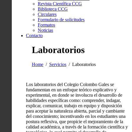
Revista Científica CCG
Biblioteca CCG
Circulares
Formulario de solicitudes
Formatos
Noticias
Contacto
Laboratorios
Home
Servicios
Laboratorios
Los laboratorios del Colegio Colombo Gales se
fundamentan en un enfoque teórico explicativo y
experimental, en donde se involucra el desarrollo de
habilidades específicas como: comprender, indagar,
explicar, comunicar, trabajo en equipo y disposición
para aceptar la naturaleza abierta, parcial y cambiante
del conocimiento; incentivando en los estudiantes una
postura reflexiva, que propicie el mejoramiento de la
calidad académica, a través de la formación científica y