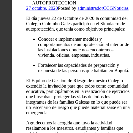
AUTOPROTECCIÓN
27 octubre, 2020
Posted by
administradorCCG
Noticias
El día jueves 22 de Octubre de 2020 la comunidad del
Colegio Colombo Gales participó en el Simulacro de
autoprotección, que tenía como objetivos principales:
Conocer e implementar medidas y
comportamientos de autoprotección al interior de
las instalaciones donde nos encontremos:
vivienda, oficina, empresas, industrias.
Fortalecer las capacidades de preparación y
respuesta de las personas que habitan en Bogotá.
El Equipo de Gestión de Riesgo de nuestro Colegio
extendió la invitación para que todos como comunidad
educativa, participáramos en la realización de ejercicios
que buscaban proteger las vidas de todos los
integrantes de las familias Galesas en lo que puede ser
un escenario de riesgo que puede materializarse en una
emergencia.
Agradecemos la acogida que tuvo la actividad ,
resaltamos a los maestros, estudiantes y familias que