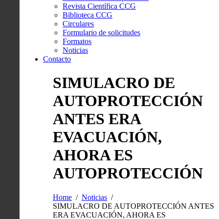
Revista Científica CCG
Biblioteca CCG
Circulares
Formulario de solicitudes
Formatos
Noticias
Contacto
SIMULACRO DE
AUTOPROTECCIÓN
ANTES ERA
EVACUACIÓN,
AHORA ES
AUTOPROTECCIÓN
Home
Noticias
SIMULACRO DE AUTOPROTECCIÓN ANTES
ERA EVACUACIÓN, AHORA ES