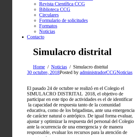
Revista Científica CCG
Biblioteca CCG
Circulares
Formulario de solicitudes
Formatos
Noticias
Contacto
Simulacro distrital
Home
Noticias
Simulacro distrital
30 octubre, 2018
Posted by
administradorCCG
Noticias
El pasado 24 de octubre se realizó en el Colegio el
SIMULACRO DISTRITAL 2018, el objetivo de
participar en este tipo de actividades es el de identificar
la capacidad de respuesta tanto de la comunidad
educativa, como de los brigadistas, ante una emergencia
de carácter natural o antrópico. De igual forma evaluar,
ajustar y optimizar la respuesta del personal del Colegio
ante la ocurrencia de una emergencia y de manera
responsable, evaluar los recursos para la atención de