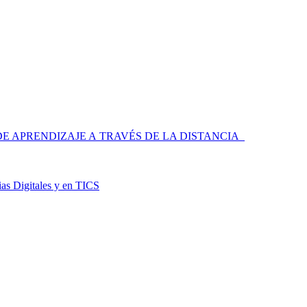
 APRENDIZAJE A TRAVÉS DE LA DISTANCIA
as Digitales y en TICS