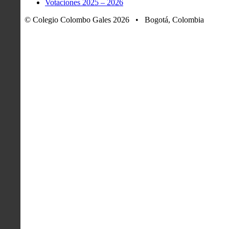
Votaciones 2025 – 2026
© Colegio Colombo Gales 2026 • Bogotá, Colombia