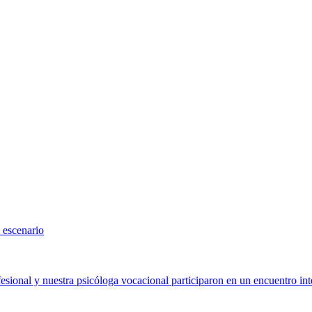
 escenario
sional y nuestra psicóloga vocacional participaron en un encuentro int