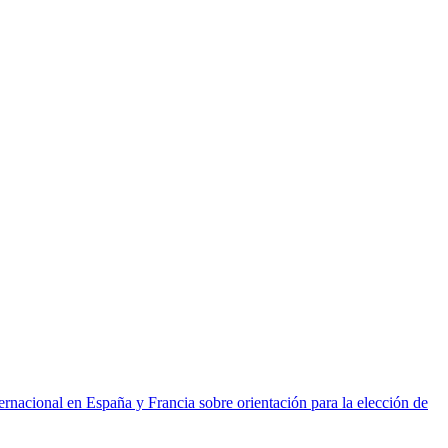
ernacional en España y Francia sobre orientación para la elección de