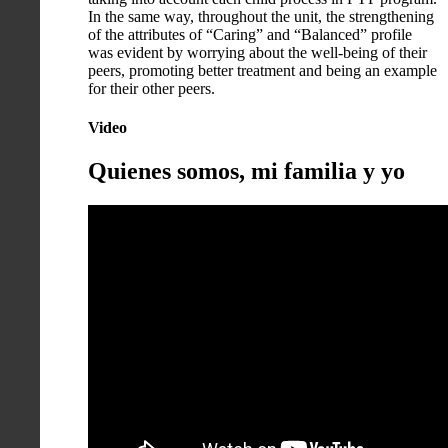
In the same way, throughout the unit, the strengthening
of the attributes of “Caring” and “Balanced” profile
was evident by worrying about the well-being of their
peers, promoting better treatment and being an example
for their other peers.
Video
Quienes somos, mi familia y yo