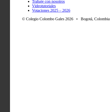
Trabaje con nosotros
Videotutoriales
Votaciones 2025 – 2026
© Colegio Colombo Gales 2026 • Bogotá, Colombia