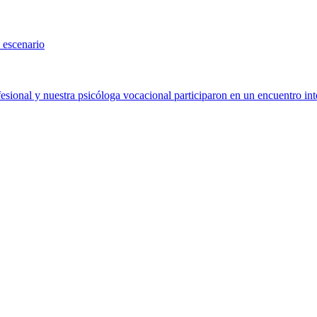
 escenario
sional y nuestra psicóloga vocacional participaron en un encuentro int