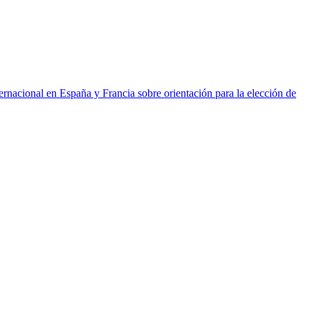
ernacional en España y Francia sobre orientación para la elección de