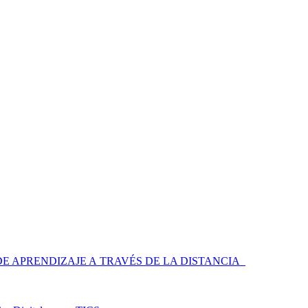
 APRENDIZAJE A TRAVÉS DE LA DISTANCIA