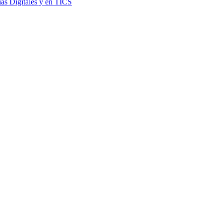
as Digitales y en TICS