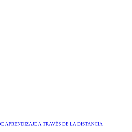
 APRENDIZAJE A TRAVÉS DE LA DISTANCIA