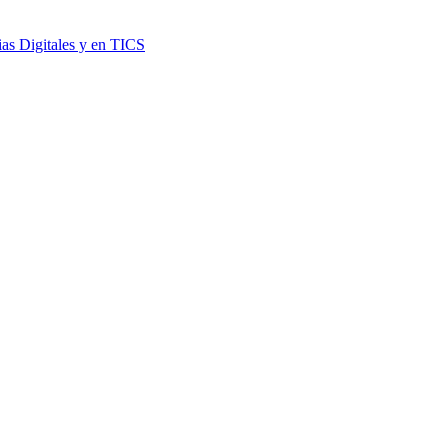
as Digitales y en TICS