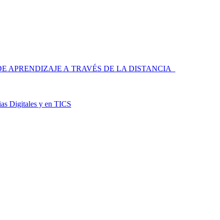
 APRENDIZAJE A TRAVÉS DE LA DISTANCIA
as Digitales y en TICS