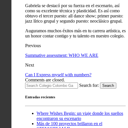
Gabriela se destacó por su fuerza en el escenario, así
como su excelente técnica y plasticidad. Es así como
obtuvo el tercer puesto: all dance show; primer puesto:
jazz lírico grupal y segundo puesto: neoclásico grupal.
Auguramos muchos éxitos más en tu carrera artística, es
un honor contar contigo y tu talento en nuestro colegio.
Previous
Summative assessment: WHO WE ARE
Next
Can I Express myself with numbers?
Comments are closed.
Search for:
Search
Entradas recientes
Where Wishes Begin: un viaje donde los sueños
encontraron su escenario
Más de 100 proyectos brillaron en el