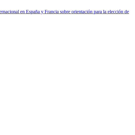
ernacional en España y Francia sobre orientación para la elección de