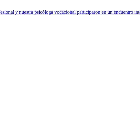
sional y nuestra psicóloga vocacional participaron en un encuentro int