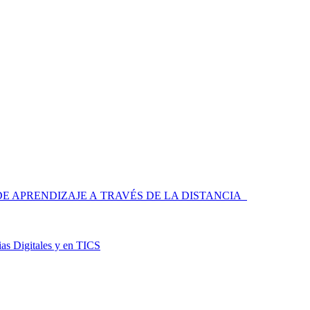
 APRENDIZAJE A TRAVÉS DE LA DISTANCIA
as Digitales y en TICS