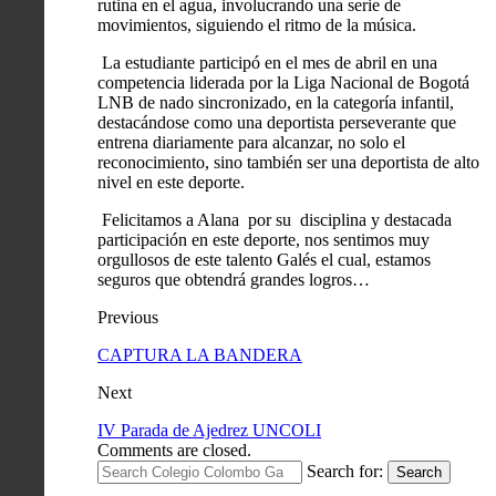
rutina en el agua, involucrando una serie de
movimientos, siguiendo el ritmo de la música.
La estudiante participó en el mes de abril en una
competencia liderada por la Liga Nacional de Bogotá
LNB de nado sincronizado, en la categoría infantil,
destacándose como una deportista perseverante que
entrena diariamente para alcanzar, no solo el
reconocimiento, sino también ser una deportista de alto
nivel en este deporte.
Felicitamos a Alana por su disciplina y destacada
participación en este deporte, nos sentimos muy
orgullosos de este talento Galés el cual, estamos
seguros que obtendrá grandes logros…
Previous
CAPTURA LA BANDERA
Next
IV Parada de Ajedrez UNCOLI
Comments are closed.
Search for:
Search