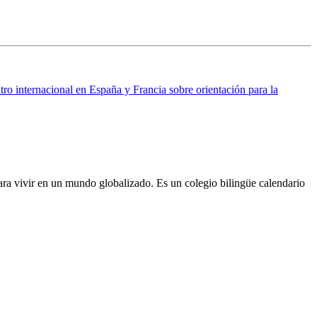
ro internacional en España y Francia sobre orientación para la
ra vivir en un mundo globalizado. Es un colegio bilingüe calendario