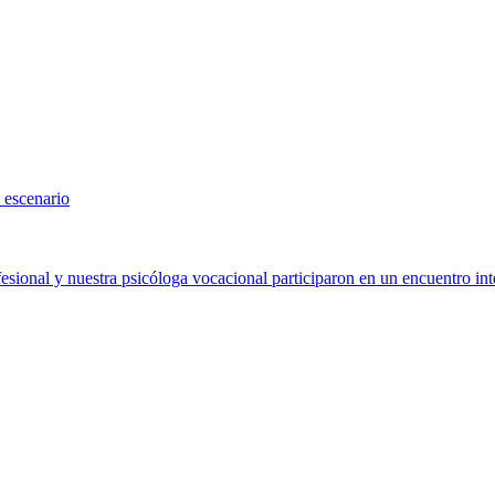
 escenario
sional y nuestra psicóloga vocacional participaron en un encuentro int