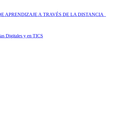
 APRENDIZAJE A TRAVÉS DE LA DISTANCIA
as Digitales y en TICS