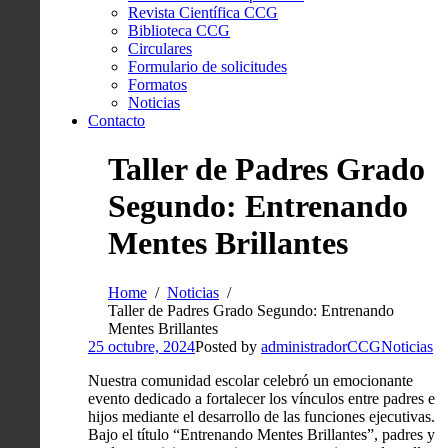
Revista Científica CCG
Biblioteca CCG
Circulares
Formulario de solicitudes
Formatos
Noticias
Contacto
Taller de Padres Grado
Segundo: Entrenando
Mentes Brillantes
Home
Noticias
Taller de Padres Grado Segundo: Entrenando
Mentes Brillantes
25 octubre, 2024
Posted by
administradorCCG
Noticias
Nuestra comunidad escolar celebró un emocionante
evento dedicado a fortalecer los vínculos entre padres e
hijos mediante el desarrollo de las funciones ejecutivas.
Bajo el título “Entrenando Mentes Brillantes”, padres y