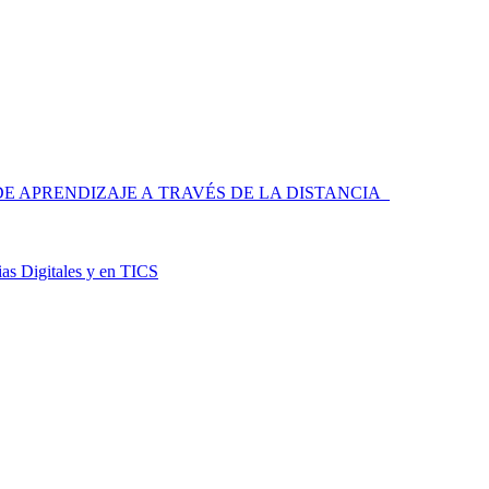
 APRENDIZAJE A TRAVÉS DE LA DISTANCIA
as Digitales y en TICS