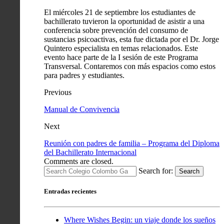
El miércoles 21 de septiembre los estudiantes de
bachillerato tuvieron la oportunidad de asistir a una
conferencia sobre prevención del consumo de
sustancias psicoactivas, esta fue dictada por el Dr. Jorge
Quintero especialista en temas relacionados. Este
evento hace parte de la I sesión de este Programa
Transversal. Contaremos con más espacios como estos
para padres y estudiantes.
Previous
Manual de Convivencia
Next
Reunión con padres de familia – Programa del Diploma
del Bachillerato Internacional
Comments are closed.
Search for:
Search
Entradas recientes
Where Wishes Begin: un viaje donde los sueños