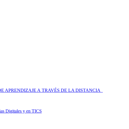
 APRENDIZAJE A TRAVÉS DE LA DISTANCIA
as Digitales y en TICS