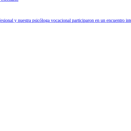
sional y nuestra psicóloga vocacional participaron en un encuentro int