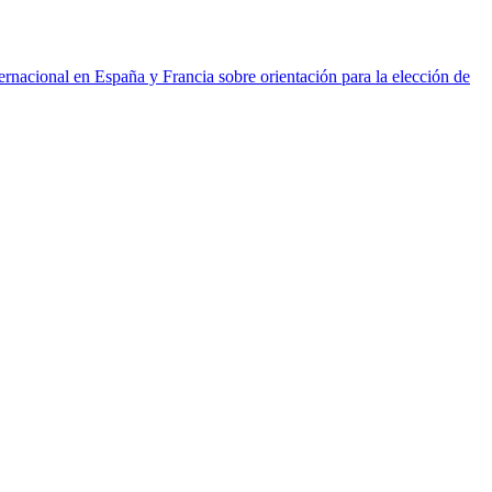
ernacional en España y Francia sobre orientación para la elección de