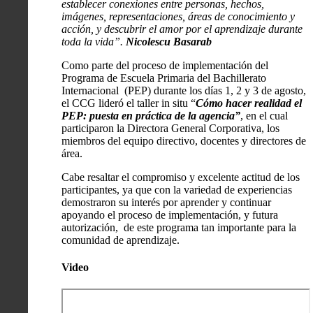
establecer conexiones entre personas, hechos,
imágenes, representaciones, áreas de conocimiento y
acción, y descubrir el amor por el aprendizaje durante
toda la vida”.
Nicolescu Basarab
Como parte del proceso de implementación del
Programa de Escuela Primaria del Bachillerato
Internacional (PEP) durante los días 1, 2 y 3 de agosto,
el CCG lideró el taller in situ “
Cómo hacer realidad el
PEP: puesta en práctica de la agencia”
, en el cual
participaron la Directora General Corporativa, los
miembros del equipo directivo, docentes y directores de
área.
Cabe resaltar el compromiso y excelente actitud de los
participantes, ya que con la variedad de experiencias
demostraron su interés por aprender y continuar
apoyando el proceso de implementación, y futura
autorización, de este programa tan importante para la
comunidad de aprendizaje.
Video