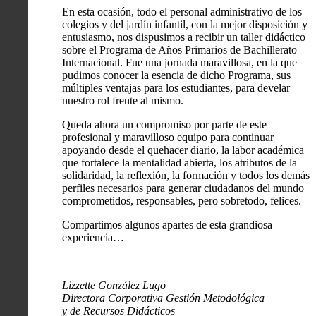
En esta ocasión, todo el personal administrativo de los
colegios y del jardín infantil, con la mejor disposición y
entusiasmo, nos dispusimos a recibir un taller didáctico
sobre el Programa de Años Primarios de Bachillerato
Internacional. Fue una jornada maravillosa, en la que
pudimos conocer la esencia de dicho Programa, sus
múltiples ventajas para los estudiantes, para develar
nuestro rol frente al mismo.
Queda ahora un compromiso por parte de este
profesional y maravilloso equipo para continuar
apoyando desde el quehacer diario, la labor académica
que fortalece la mentalidad abierta, los atributos de la
solidaridad, la reflexión, la formación y todos los demás
perfiles necesarios para generar ciudadanos del mundo
comprometidos, responsables, pero sobretodo, felices.
Compartimos algunos apartes de esta grandiosa
experiencia…
Lizzette González Lugo
Directora Corporativa Gestión Metodológica
y de Recursos Didácticos