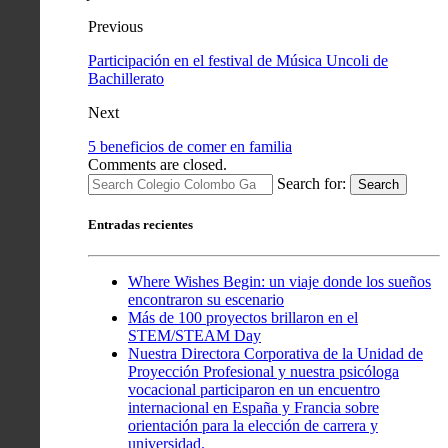
Previous
Participación en el festival de Música Uncoli de
Bachillerato
Next
5 beneficios de comer en familia
Comments are closed.
Search for:
Search
Entradas recientes
Where Wishes Begin: un viaje donde los sueños
encontraron su escenario
Más de 100 proyectos brillaron en el
STEM/STEAM Day
Nuestra Directora Corporativa de la Unidad de
Proyección Profesional y nuestra psicóloga
vocacional participaron en un encuentro
internacional en España y Francia sobre
orientación para la elección de carrera y
universidad.