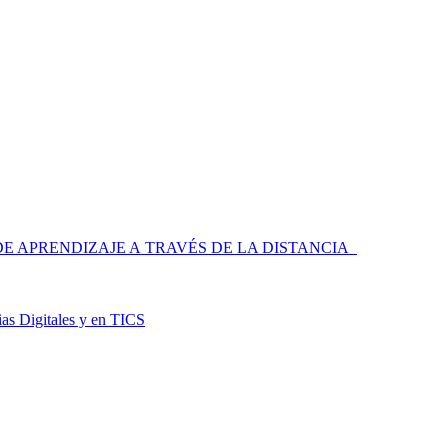
 APRENDIZAJE A TRAVÉS DE LA DISTANCIA
as Digitales y en TICS