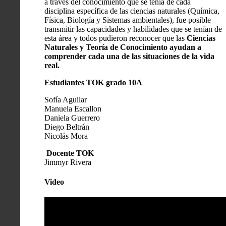
a través del conocimiento que se tenía de cada
disciplina específica de las ciencias naturales (Química,
Física, Biología y Sistemas ambientales), fue posible
transmitir las capacidades y habilidades que se tenían de
esta área y todos pudieron reconocer que las
Ciencias
Naturales y Teoría de Conocimiento ayudan a
comprender cada una de las situaciones de la vida
real.
Estudiantes TOK grado 10A
Sofía Aguilar
Manuela Escallon
Daniela Guerrero
Diego Beltrán
Nicolás Mora
Docente TOK
Jimmyr Rivera
Video