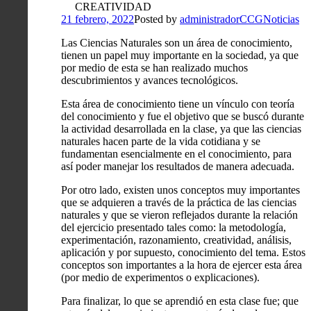
CREATIVIDAD
21 febrero, 2022
Posted by
administradorCCG
Noticias
Las Ciencias Naturales son un área de conocimiento,
tienen un papel muy importante en la sociedad, ya que
por medio de esta se han realizado muchos
descubrimientos y avances tecnológicos.
Esta área de conocimiento tiene un vínculo con teoría
del conocimiento y fue el objetivo que se buscó durante
la actividad desarrollada en la clase, ya que las ciencias
naturales hacen parte de la vida cotidiana y se
fundamentan esencialmente en el conocimiento, para
así poder manejar los resultados de manera adecuada.
Por otro lado, existen unos conceptos muy importantes
que se adquieren a través de la práctica de las ciencias
naturales y que se vieron reflejados durante la relación
del ejercicio presentado tales como: la metodología,
experimentación, razonamiento, creatividad, análisis,
aplicación y por supuesto, conocimiento del tema. Estos
conceptos son importantes a la hora de ejercer esta área
(por medio de experimentos o explicaciones).
Para finalizar, lo que se aprendió en esta clase fue; que