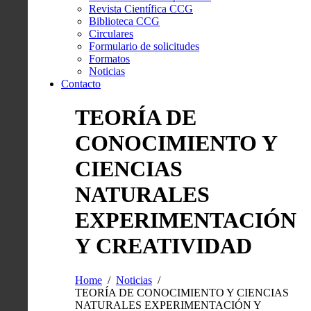
Revista Científica CCG
Biblioteca CCG
Circulares
Formulario de solicitudes
Formatos
Noticias
Contacto
TEORÍA DE
CONOCIMIENTO Y
CIENCIAS
NATURALES
EXPERIMENTACIÓN
Y CREATIVIDAD
Home
Noticias
TEORÍA DE CONOCIMIENTO Y CIENCIAS
NATURALES EXPERIMENTACIÓN Y