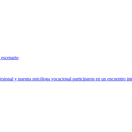
 escenario
sional y nuestra psicóloga vocacional participaron en un encuentro int