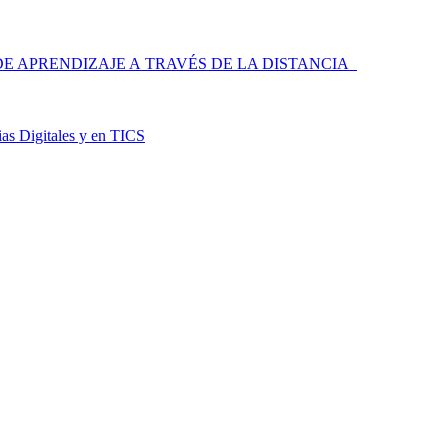
 APRENDIZAJE A TRAVÉS DE LA DISTANCIA
as Digitales y en TICS