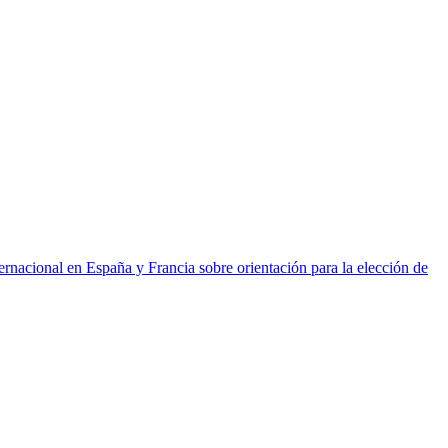
ernacional en España y Francia sobre orientación para la elección de