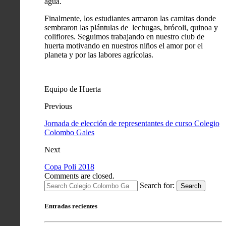
agua.
Finalmente, los estudiantes armaron las camitas donde
sembraron las plántulas de lechugas, brócoli, quinoa y
coliflores. Seguimos trabajando en nuestro club de
huerta motivando en nuestros niños el amor por el
planeta y por las labores agrícolas.
Equipo de Huerta
Previous
Jornada de elección de representantes de curso Colegio
Colombo Gales
Next
Copa Poli 2018
Comments are closed.
Search for:
Search
Entradas recientes