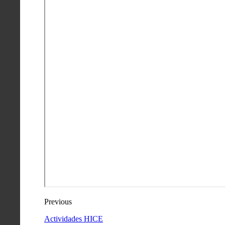
Previous
Actividades HICE