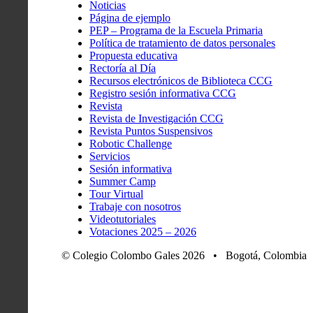
Noticias
Página de ejemplo
PEP – Programa de la Escuela Primaria
Política de tratamiento de datos personales
Propuesta educativa
Rectoría al Día
Recursos electrónicos de Biblioteca CCG
Registro sesión informativa CCG
Revista
Revista de Investigación CCG
Revista Puntos Suspensivos
Robotic Challenge
Servicios
Sesión informativa
Summer Camp
Tour Virtual
Trabaje con nosotros
Videotutoriales
Votaciones 2025 – 2026
© Colegio Colombo Gales 2026 • Bogotá, Colombia