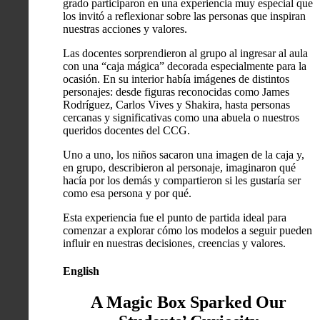
grado participaron en una experiencia muy especial que
los invitó a reflexionar sobre las personas que inspiran
nuestras acciones y valores.
Las docentes sorprendieron al grupo al ingresar al aula
con una “caja mágica” decorada especialmente para la
ocasión. En su interior había imágenes de distintos
personajes: desde figuras reconocidas como James
Rodríguez, Carlos Vives y Shakira, hasta personas
cercanas y significativas como una abuela o nuestros
queridos docentes del CCG.
Uno a uno, los niños sacaron una imagen de la caja y,
en grupo, describieron al personaje, imaginaron qué
hacía por los demás y compartieron si les gustaría ser
como esa persona y por qué.
Esta experiencia fue el punto de partida ideal para
comenzar a explorar cómo los modelos a seguir pueden
influir en nuestras decisiones, creencias y valores.
English
A Magic Box Sparked Our