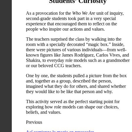
Students’ Curiosity
As a provocation for the
Who We Are
unit of inquiry,
second-grade students took part in a very special
experience that encouraged them to reflect on the
people who inspire our actions and values.
The teachers surprised the class by walking into the
room with a specially decorated “magic box.” Inside,
there were pictures of various individuals—from well-
known figures like James Rodríguez, Carlos Vives, and
Shakira, to everyday role models such as a grandmother
or our beloved CCG teachers.
One by one, the students pulled a picture from the box
and, together as a group, described the person,
imagined what they do for others, and shared whether
they would like to be like that person and why.
This activity served as the perfect starting point for
exploring how role models can shape our choices,
beliefs, and values.
Previous