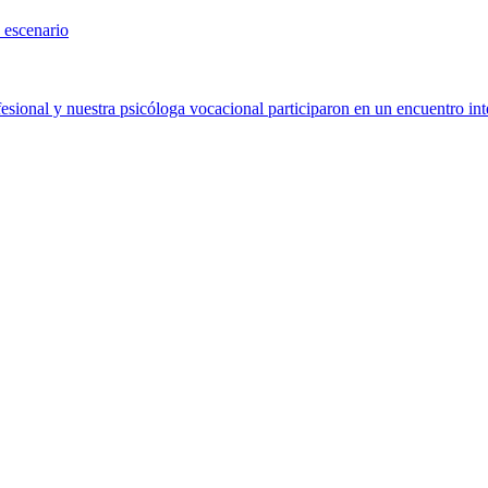
 escenario
sional y nuestra psicóloga vocacional participaron en un encuentro int