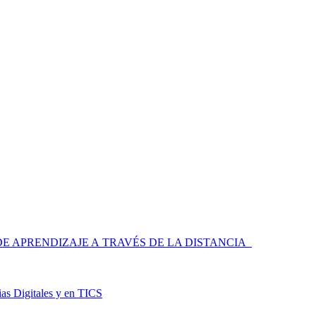
 APRENDIZAJE A TRAVÉS DE LA DISTANCIA
as Digitales y en TICS