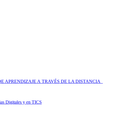
 APRENDIZAJE A TRAVÉS DE LA DISTANCIA
as Digitales y en TICS