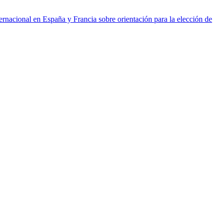
ernacional en España y Francia sobre orientación para la elección de