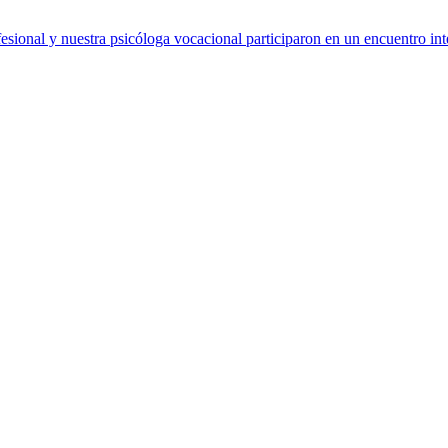
sional y nuestra psicóloga vocacional participaron en un encuentro int