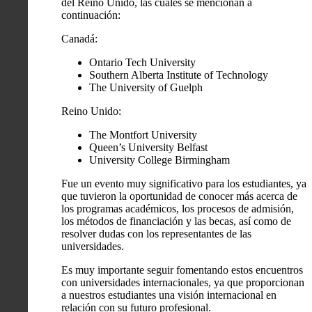
del Reino Unido, las cuales se mencionan a
continuación:
Canadá:
Ontario Tech University
Southern Alberta Institute of Technology
The University of Guelph
Reino Unido:
The Montfort University
Queen’s University Belfast
University College Birmingham
Fue un evento muy significativo para los estudiantes, ya
que tuvieron la oportunidad de conocer más acerca de
los programas académicos, los procesos de admisión,
los métodos de financiación y las becas, así como de
resolver dudas con los representantes de las
universidades.
Es muy importante seguir fomentando estos encuentros
con universidades internacionales, ya que proporcionan
a nuestros estudiantes una visión internacional en
relación con su futuro profesional.