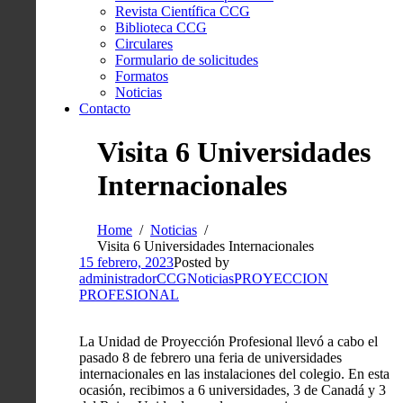
Revista Científica CCG
Biblioteca CCG
Circulares
Formulario de solicitudes
Formatos
Noticias
Contacto
Visita 6 Universidades
Internacionales
Home
Noticias
Visita 6 Universidades Internacionales
15 febrero, 2023
Posted by
administradorCCG
Noticias
PROYECCION
PROFESIONAL
La Unidad de Proyección Profesional llevó a cabo el
pasado 8 de febrero una feria de universidades
internacionales en las instalaciones del colegio. En esta
ocasión, recibimos a 6 universidades, 3 de Canadá y 3